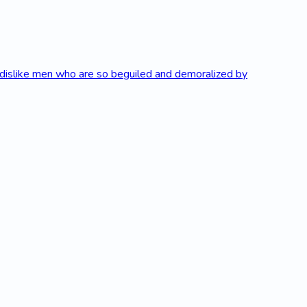
 dislike men who are so beguiled and demoralized by