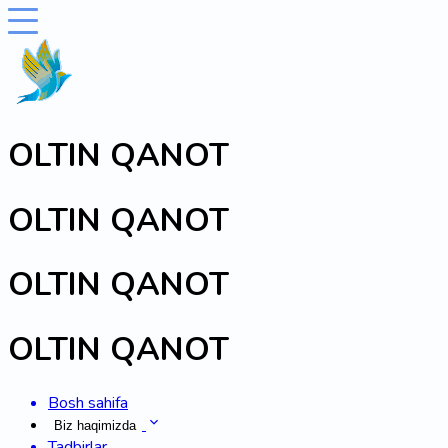
OLTIN QANOT
OLTIN QANOT
OLTIN QANOT
OLTIN QANOT
Bosh sahifa
Biz haqimizda
Tadbirlar