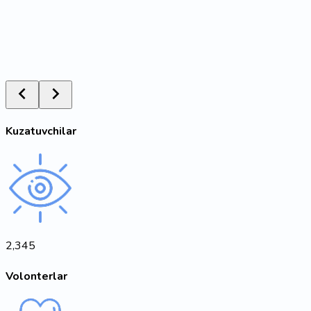
Kuzatuvchilar
2,345
Volonterlar